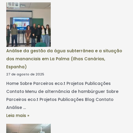
Análise da gestão da água subterrânea e a situação
dos mananciais em La Palma (Ilhas Canárias,
Espanha)
27 de agosto de 2025
Home Sobre Parceiros eco.t Projetos Publicações
Contato Menu de alternância de hambúrguer Sobre
Parceiros eco.t Projetos Publicações Blog Contato
Análise …
Leia mais »