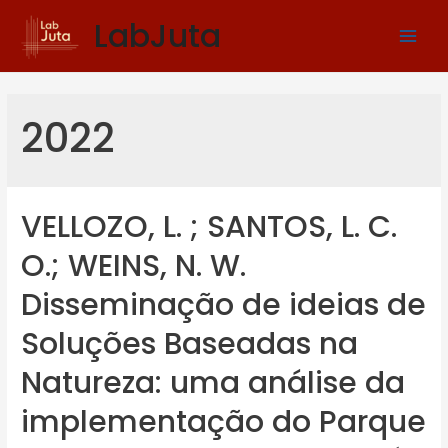
LabJuta
2022
VELLOZO, L. ; SANTOS, L. C.
O.; WEINS, N. W.
Disseminação de ideias de
Soluções Baseadas na
Natureza: uma análise da
implementação do Parque