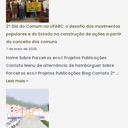
2º Dia do Comum na UFABC: o desafio dos movimentos
populares e do Estado na construção de ações a partir
do conceito dos comuns
7 de maio de 2025
Home Sobre Parceiros eco.t Projetos Publicações
Contato Menu de alternância de hambúrguer Sobre
Parceiros eco.t Projetos Publicações Blog Contato 2º …
Leia mais »