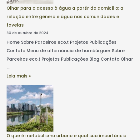
Olhar para o acesso à água a partir do domicílio: a
relação entre gênero e água nas comunidades e
favelas
30 de outubro de 2024
Home Sobre Parceiros eco.t Projetos Publicações
Contato Menu de alternância de hambúrguer Sobre
Parceiros eco.t Projetos Publicações Blog Contato Olhar
…
Leia mais »
O que é metabolismo urbano e qual sua importância