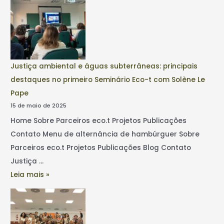
Justiça ambiental e águas subterrâneas: principais
destaques no primeiro Seminário Eco-t com Solène Le
Pape
15 de maio de 2025
Home Sobre Parceiros eco.t Projetos Publicações
Contato Menu de alternância de hambúrguer Sobre
Parceiros eco.t Projetos Publicações Blog Contato
Justiça …
Leia mais »