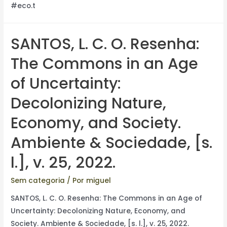
#eco.t
SANTOS, L. C. O. Resenha:
The Commons in an Age
of Uncertainty:
Decolonizing Nature,
Economy, and Society.
Ambiente & Sociedade, [s.
l.], v. 25, 2022.
Sem categoria
/ Por
miguel
SANTOS, L. C. O. Resenha: The Commons in an Age of
Uncertainty: Decolonizing Nature, Economy, and
Society. Ambiente & Sociedade, [s. l.], v. 25, 2022.