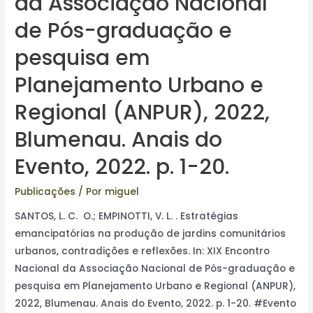
da Associação Nacional
de Pós-graduação e
pesquisa em
Planejamento Urbano e
Regional (ANPUR), 2022,
Blumenau. Anais do
Evento, 2022. p. 1-20.
Publicações
/ Por
miguel
SANTOS, L. C. O.; EMPINOTTI, V. L. . Estratégias
emancipatórias na produção de jardins comunitários
urbanos, contradições e reflexões. In: XIX Encontro
Nacional da Associação Nacional de Pós-graduação e
pesquisa em Planejamento Urbano e Regional (ANPUR),
2022, Blumenau. Anais do Evento, 2022. p. 1-20. #Evento