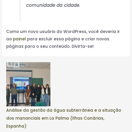
comunidade da cidade.
Como um novo usuário do WordPress, você deveria ir
ao
painel
para excluir essa página e criar novas
páginas para o seu conteúdo. Divirta-se!
Análise da gestão da água subterrânea e a situação
dos mananciais em La Palma (Ilhas Canárias,
Espanha)