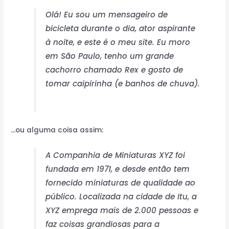
Olá! Eu sou um mensageiro de
bicicleta durante o dia, ator aspirante
à noite, e este é o meu site. Eu moro
em São Paulo, tenho um grande
cachorro chamado Rex e gosto de
tomar caipirinha (e banhos de chuva).
…ou alguma coisa assim:
A Companhia de Miniaturas XYZ foi
fundada em 1971, e desde então tem
fornecido miniaturas de qualidade ao
público. Localizada na cidade de Itu, a
XYZ emprega mais de 2.000 pessoas e
faz coisas grandiosas para a