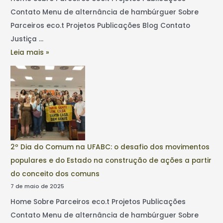
Contato Menu de alternância de hambúrguer Sobre
Parceiros eco.t Projetos Publicações Blog Contato
Justiça …
Leia mais »
2º Dia do Comum na UFABC: o desafio dos movimentos
populares e do Estado na construção de ações a partir
do conceito dos comuns
7 de maio de 2025
Home Sobre Parceiros eco.t Projetos Publicações
Contato Menu de alternância de hambúrguer Sobre