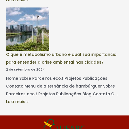
O que é metabolismo urbano e qual sua importância
para entender a crise ambiental nas cidades?
2 de setembro de 2024
Home Sobre Parceiros eco.t Projetos Publicações
Contato Menu de alternância de hambúrguer Sobre
Parceiros eco.t Projetos Publicações Blog Contato O …
Leia mais »