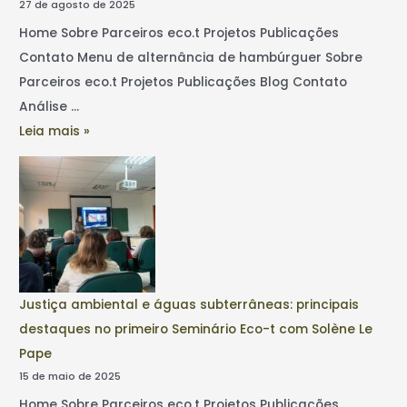
27 de agosto de 2025
Home Sobre Parceiros eco.t Projetos Publicações
Contato Menu de alternância de hambúrguer Sobre
Parceiros eco.t Projetos Publicações Blog Contato
Análise …
Leia mais »
Justiça ambiental e águas subterrâneas: principais
destaques no primeiro Seminário Eco-t com Solène Le
Pape
15 de maio de 2025
Home Sobre Parceiros eco.t Projetos Publicações