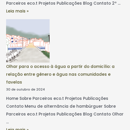
Parceiros eco.t Projetos Publicações Blog Contato 2º …
Leia mais »
Olhar para o acesso à água a partir do domicílio: a
relação entre gênero e água nas comunidades e
favelas
30 de outubro de 2024
Home Sobre Parceiros eco.t Projetos Publicações
Contato Menu de alternância de hambúrguer Sobre
Parceiros eco.t Projetos Publicações Blog Contato Olhar
…
Leia mais »