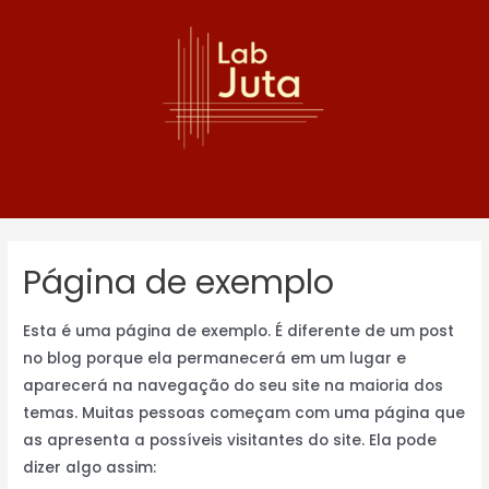
Página de exemplo
Esta é uma página de exemplo. É diferente de um post
no blog porque ela permanecerá em um lugar e
aparecerá na navegação do seu site na maioria dos
temas. Muitas pessoas começam com uma página que
as apresenta a possíveis visitantes do site. Ela pode
dizer algo assim: