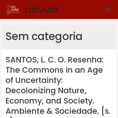
LabJuta
Sem categoria
SANTOS, L. C. O. Resenha:
The Commons in an Age
of Uncertainty:
Decolonizing Nature,
Economy, and Society.
Ambiente & Sociedade, [s.