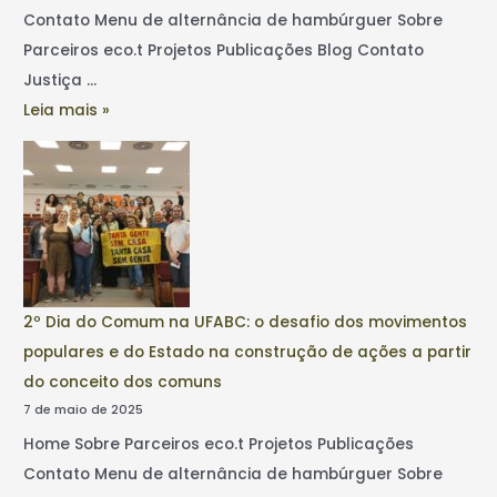
Contato Menu de alternância de hambúrguer Sobre
Parceiros eco.t Projetos Publicações Blog Contato
Justiça …
Leia mais »
2º Dia do Comum na UFABC: o desafio dos movimentos
populares e do Estado na construção de ações a partir
do conceito dos comuns
7 de maio de 2025
Home Sobre Parceiros eco.t Projetos Publicações
Contato Menu de alternância de hambúrguer Sobre