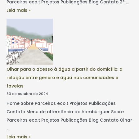
Parceiros eco.t Projetos Publicações Blog Contato 2º …
Leia mais »
Olhar para o acesso à água a partir do domicílio: a
relação entre gênero e água nas comunidades e
favelas
30 de outubro de 2024
Home Sobre Parceiros eco.t Projetos Publicações
Contato Menu de alternância de hambúrguer Sobre
Parceiros eco.t Projetos Publicações Blog Contato Olhar
…
Leia mais »