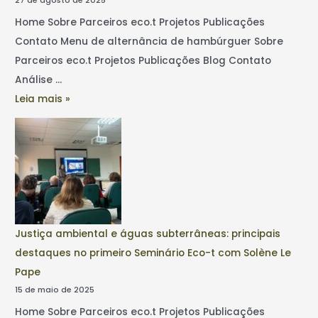
Home Sobre Parceiros eco.t Projetos Publicações
Contato Menu de alternância de hambúrguer Sobre
Parceiros eco.t Projetos Publicações Blog Contato
Análise …
Leia mais »
Justiça ambiental e águas subterrâneas: principais
destaques no primeiro Seminário Eco-t com Solène Le
Pape
15 de maio de 2025
Home Sobre Parceiros eco.t Projetos Publicações