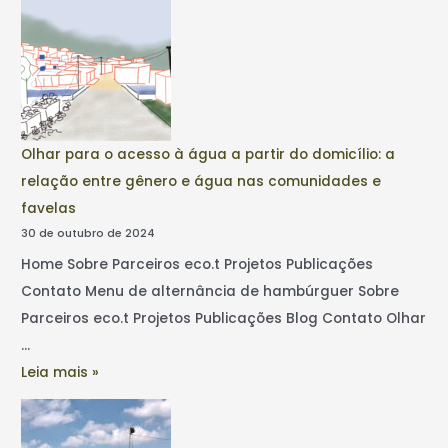
Olhar para o acesso à água a partir do domicílio: a
relação entre gênero e água nas comunidades e
favelas
30 de outubro de 2024
Home Sobre Parceiros eco.t Projetos Publicações
Contato Menu de alternância de hambúrguer Sobre
Parceiros eco.t Projetos Publicações Blog Contato Olhar
…
Leia mais »