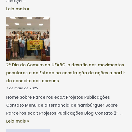
Justiça …
Leia mais »
2º Dia do Comum na UFABC: o desafio dos movimentos
populares e do Estado na construção de ações a partir
do conceito dos comuns
7 de maio de 2025
Home Sobre Parceiros eco.t Projetos Publicações
Contato Menu de alternância de hambúrguer Sobre
Parceiros eco.t Projetos Publicações Blog Contato 2º …
Leia mais »