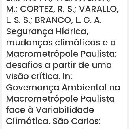
M.; CORTEZ, R. S.; VARALLO,
L. S. S.; BRANCO, L. G. A.
Segurança Hídrica,
mudanças climáticas e a
Macrometrópole Paulista:
desafios a partir de uma
visão crítica. In:
Governança Ambiental na
Macrometrópole Paulista
face à Variabilidade
Climática. São Carlos: