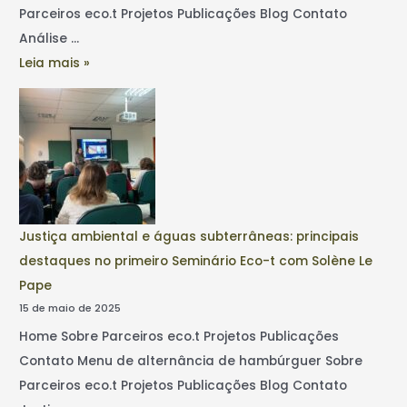
Parceiros eco.t Projetos Publicações Blog Contato
Análise …
Leia mais »
Justiça ambiental e águas subterrâneas: principais
destaques no primeiro Seminário Eco-t com Solène Le
Pape
15 de maio de 2025
Home Sobre Parceiros eco.t Projetos Publicações
Contato Menu de alternância de hambúrguer Sobre
Parceiros eco.t Projetos Publicações Blog Contato