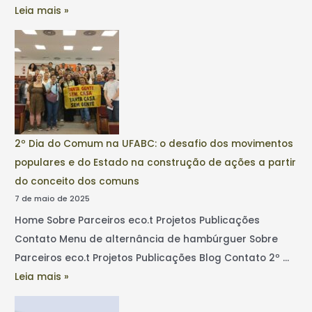
Leia mais »
2º Dia do Comum na UFABC: o desafio dos movimentos
populares e do Estado na construção de ações a partir
do conceito dos comuns
7 de maio de 2025
Home Sobre Parceiros eco.t Projetos Publicações
Contato Menu de alternância de hambúrguer Sobre
Parceiros eco.t Projetos Publicações Blog Contato 2º …
Leia mais »