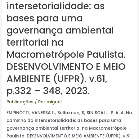
intersetorialidade: as
bases para uma
governança ambiental
territorial na
Macrometrópole Paulista.
DESENVOLVIMENTO E MEIO
AMBIENTE (UFPR). v.61,
p.332 – 348, 2023.
Publicações
/ Por
miguel
EMPINOTTI, VANESSA L.; Sullaiman, S; SINISGALLI, P. A. A. No
caminho da intersetorialidade: as bases para uma
governança ambiental territorial na Macrometrópole
Paulista. DESENVOLVIMENTO E MEIO AMBIENTE (UFPR). v.61,