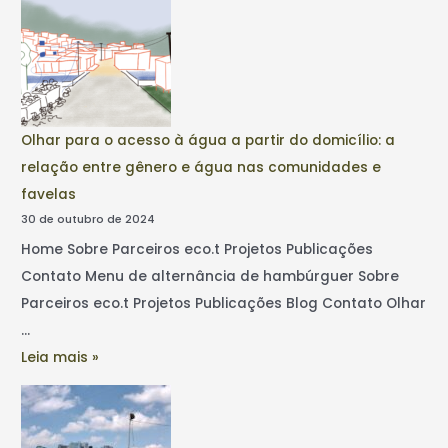
Olhar para o acesso à água a partir do domicílio: a
relação entre gênero e água nas comunidades e
favelas
30 de outubro de 2024
Home Sobre Parceiros eco.t Projetos Publicações
Contato Menu de alternância de hambúrguer Sobre
Parceiros eco.t Projetos Publicações Blog Contato Olhar
…
Leia mais »