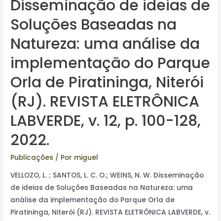
Disseminação de ideias de
Soluções Baseadas na
Natureza: uma análise da
implementação do Parque
Orla de Piratininga, Niterói
(RJ). REVISTA ELETRÔNICA
LABVERDE, v. 12, p. 100-128,
2022.
Publicações
/ Por
miguel
VELLOZO, L. ; SANTOS, L. C. O.; WEINS, N. W. Disseminação
de ideias de Soluções Baseadas na Natureza: uma
análise da implementação do Parque Orla de
Piratininga, Niterói (RJ). REVISTA ELETRÔNICA LABVERDE, v.