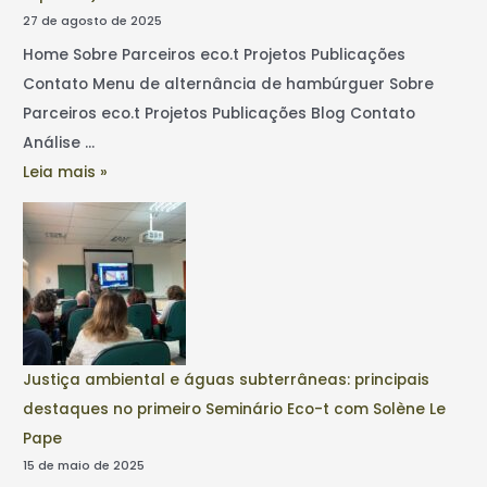
27 de agosto de 2025
Home Sobre Parceiros eco.t Projetos Publicações
Contato Menu de alternância de hambúrguer Sobre
Parceiros eco.t Projetos Publicações Blog Contato
Análise …
Leia mais »
Justiça ambiental e águas subterrâneas: principais
destaques no primeiro Seminário Eco-t com Solène Le
Pape
15 de maio de 2025