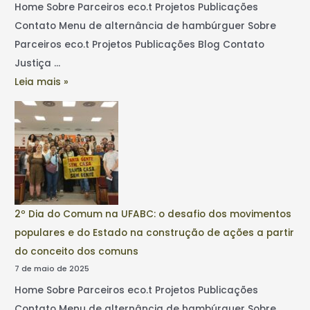
Home Sobre Parceiros eco.t Projetos Publicações
Contato Menu de alternância de hambúrguer Sobre
Parceiros eco.t Projetos Publicações Blog Contato
Justiça …
Leia mais »
2º Dia do Comum na UFABC: o desafio dos movimentos
populares e do Estado na construção de ações a partir
do conceito dos comuns
7 de maio de 2025
Home Sobre Parceiros eco.t Projetos Publicações
Contato Menu de alternância de hambúrguer Sobre