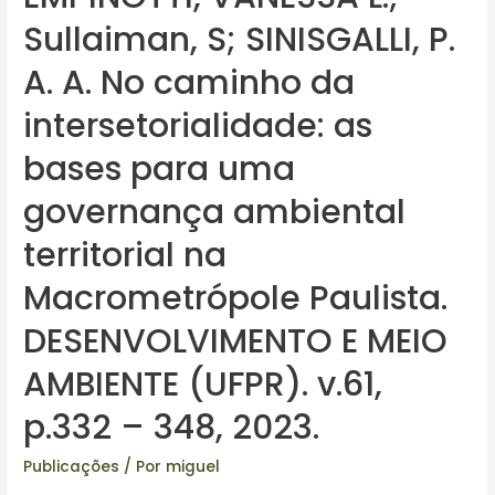
Sullaiman, S; SINISGALLI, P.
A. A. No caminho da
intersetorialidade: as
bases para uma
governança ambiental
territorial na
Macrometrópole Paulista.
DESENVOLVIMENTO E MEIO
AMBIENTE (UFPR). v.61,
p.332 – 348, 2023.
Publicações
/ Por
miguel