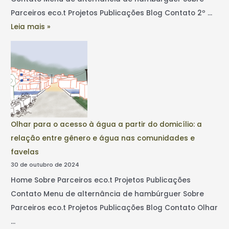
Parceiros eco.t Projetos Publicações Blog Contato 2º …
Leia mais »
Olhar para o acesso à água a partir do domicílio: a
relação entre gênero e água nas comunidades e
favelas
30 de outubro de 2024
Home Sobre Parceiros eco.t Projetos Publicações
Contato Menu de alternância de hambúrguer Sobre
Parceiros eco.t Projetos Publicações Blog Contato Olhar
…