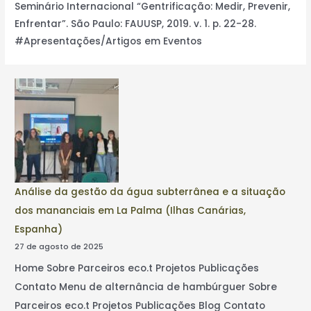
Seminário Internacional “Gentrificação: Medir, Prevenir,
Enfrentar”. São Paulo: FAUUSP, 2019. v. 1. p. 22-28.
#Apresentações/Artigos em Eventos
Análise da gestão da água subterrânea e a situação
dos mananciais em La Palma (Ilhas Canárias,
Espanha)
27 de agosto de 2025
Home Sobre Parceiros eco.t Projetos Publicações
Contato Menu de alternância de hambúrguer Sobre
Parceiros eco.t Projetos Publicações Blog Contato