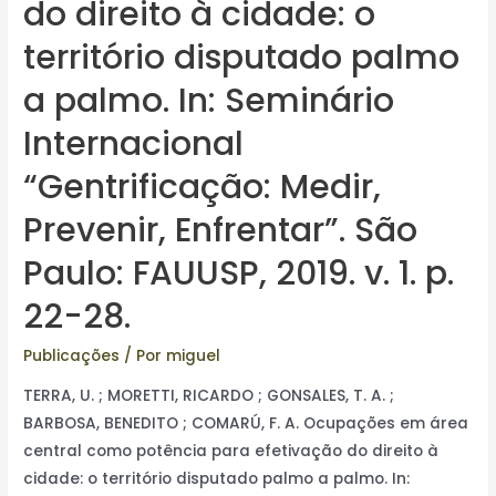
do direito à cidade: o
território disputado palmo
a palmo. In: Seminário
Internacional
“Gentrificação: Medir,
Prevenir, Enfrentar”. São
Paulo: FAUUSP, 2019. v. 1. p.
22-28.
Publicações
/ Por
miguel
TERRA, U. ; MORETTI, RICARDO ; GONSALES, T. A. ;
BARBOSA, BENEDITO ; COMARÚ, F. A. Ocupações em área
central como potência para efetivação do direito à
cidade: o território disputado palmo a palmo. In: