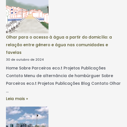
Olhar para o acesso à água a partir do domicílio: a
relação entre gênero e água nas comunidades e
favelas
30 de outubro de 2024
Home Sobre Parceiros eco.t Projetos Publicações
Contato Menu de alternância de hambúrguer Sobre
Parceiros eco.t Projetos Publicações Blog Contato Olhar
…
Leia mais »