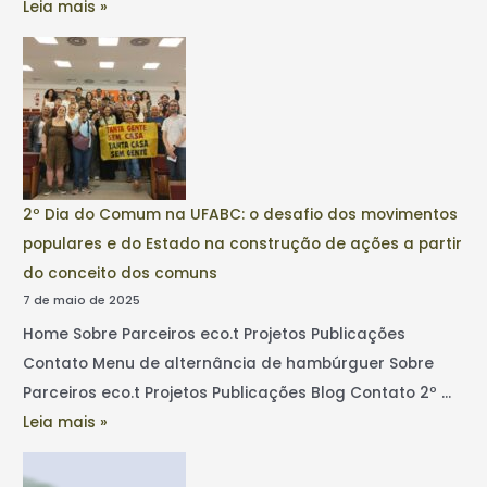
Leia mais »
2º Dia do Comum na UFABC: o desafio dos movimentos
populares e do Estado na construção de ações a partir
do conceito dos comuns
7 de maio de 2025
Home Sobre Parceiros eco.t Projetos Publicações
Contato Menu de alternância de hambúrguer Sobre
Parceiros eco.t Projetos Publicações Blog Contato 2º …
Leia mais »