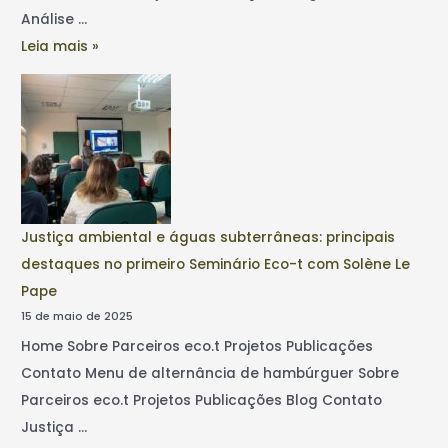
Análise …
Leia mais »
Justiça ambiental e águas subterrâneas: principais
destaques no primeiro Seminário Eco-t com Solène Le
Pape
15 de maio de 2025
Home Sobre Parceiros eco.t Projetos Publicações
Contato Menu de alternância de hambúrguer Sobre
Parceiros eco.t Projetos Publicações Blog Contato
Justiça …