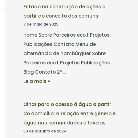
Estado na construção de ações a
partir do conceito dos comuns
7 de maio de 2025
Home Sobre Parceiros eco.t Projetos
Publicações Contato Menu de
alternância de hambúrguer Sobre
Parceiros eco.t Projetos Publicações
Blog Contato 2º …
Leia mais »
Olhar para o acesso à água a partir
do domicílio: a relação entre gênero e
água nas comunidades e favelas
30 de outubro de 2024