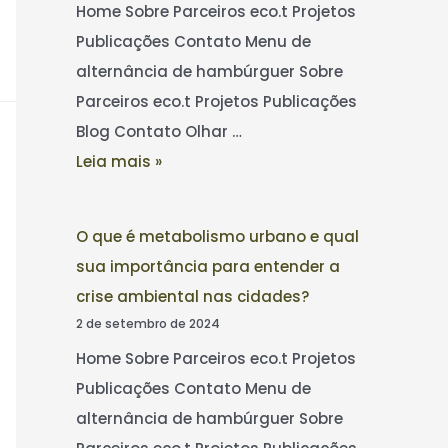
Home Sobre Parceiros eco.t Projetos
Publicações Contato Menu de
alternância de hambúrguer Sobre
Parceiros eco.t Projetos Publicações
Blog Contato Olhar …
Leia mais »
O que é metabolismo urbano e qual
sua importância para entender a
crise ambiental nas cidades?
2 de setembro de 2024
Home Sobre Parceiros eco.t Projetos
Publicações Contato Menu de
alternância de hambúrguer Sobre