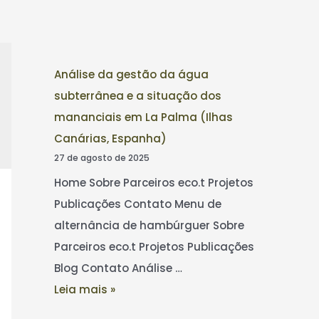
Análise da gestão da água
subterrânea e a situação dos
mananciais em La Palma (Ilhas
Canárias, Espanha)
27 de agosto de 2025
Home Sobre Parceiros eco.t Projetos
Publicações Contato Menu de
alternância de hambúrguer Sobre
Parceiros eco.t Projetos Publicações
Blog Contato Análise …
Leia mais »