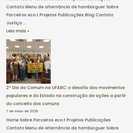
Contato Menu de alternância de hambúrguer Sobre
Parceiros eco.t Projetos Publicações Blog Contato
Justiça …
Leia mais »
2º Dia do Comum na UFABC: o desafio dos movimentos
populares e do Estado na construção de ações a partir
do conceito dos comuns
7 de maio de 2025
Home Sobre Parceiros eco.t Projetos Publicações
Contato Menu de alternância de hambúrguer Sobre