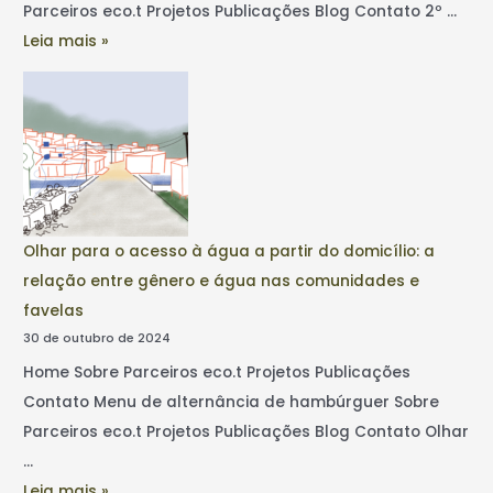
Parceiros eco.t Projetos Publicações Blog Contato 2º …
Leia mais »
Olhar para o acesso à água a partir do domicílio: a
relação entre gênero e água nas comunidades e
favelas
30 de outubro de 2024
Home Sobre Parceiros eco.t Projetos Publicações
Contato Menu de alternância de hambúrguer Sobre
Parceiros eco.t Projetos Publicações Blog Contato Olhar
…
Leia mais »