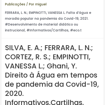
Publicações
/ Por
miguel
FERRARA, L. N.; EMPINOTTI, VANESSA L. Falta d’água e
moradia popular na pandemia da Covid-19, 2021.
#Desenvolvimento de material didático ou
instrucional, #Informativos/Cartilhas, #eco.t
SILVA, E. A.; FERRARA, L. N.;
CORTEZ, R. S.; EMPINOTTI,
VANESSA L.; Ghani, Y.
Direito à Água em tempos
de pandemia da Covid-19,
2020.
Informativos,Cartilhas,