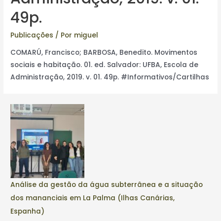
49p.
Publicações
/ Por
miguel
COMARÚ, Francisco; BARBOSA, Benedito. Movimentos
sociais e habitação. 01. ed. Salvador: UFBA, Escola de
Administração, 2019. v. 01. 49p. #Informativos/Cartilhas
Análise da gestão da água subterrânea e a situação
dos mananciais em La Palma (Ilhas Canárias,
Espanha)