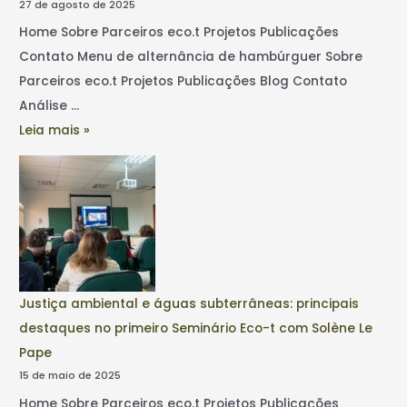
27 de agosto de 2025
Home Sobre Parceiros eco.t Projetos Publicações
Contato Menu de alternância de hambúrguer Sobre
Parceiros eco.t Projetos Publicações Blog Contato
Análise …
Leia mais »
Justiça ambiental e águas subterrâneas: principais
destaques no primeiro Seminário Eco-t com Solène Le
Pape
15 de maio de 2025
Home Sobre Parceiros eco.t Projetos Publicações