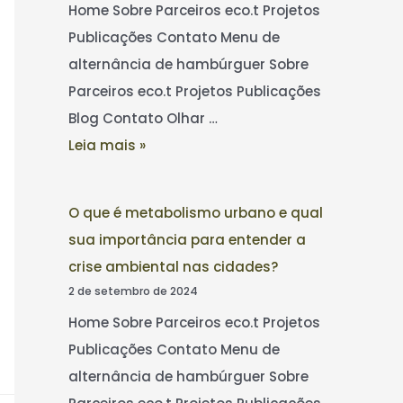
Home Sobre Parceiros eco.t Projetos
Publicações Contato Menu de
alternância de hambúrguer Sobre
Parceiros eco.t Projetos Publicações
Blog Contato Olhar …
Leia mais »
O que é metabolismo urbano e qual
sua importância para entender a
crise ambiental nas cidades?
2 de setembro de 2024
Home Sobre Parceiros eco.t Projetos
Publicações Contato Menu de
alternância de hambúrguer Sobre