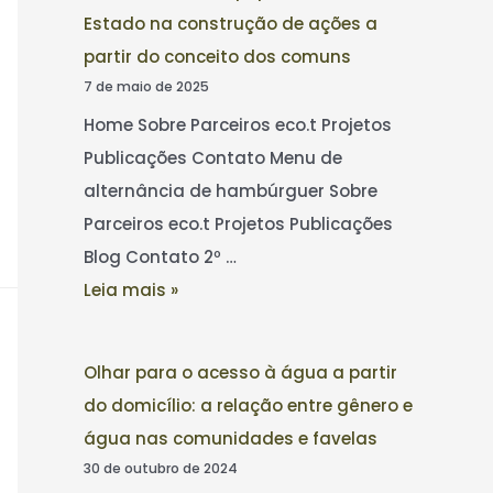
Estado na construção de ações a
partir do conceito dos comuns
7 de maio de 2025
Home Sobre Parceiros eco.t Projetos
Publicações Contato Menu de
alternância de hambúrguer Sobre
Parceiros eco.t Projetos Publicações
Blog Contato 2º …
Leia mais »
Olhar para o acesso à água a partir
do domicílio: a relação entre gênero e
água nas comunidades e favelas
30 de outubro de 2024