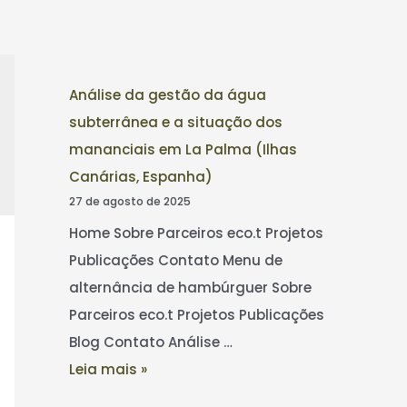
Análise da gestão da água
subterrânea e a situação dos
mananciais em La Palma (Ilhas
Canárias, Espanha)
27 de agosto de 2025
Home Sobre Parceiros eco.t Projetos
Publicações Contato Menu de
alternância de hambúrguer Sobre
Parceiros eco.t Projetos Publicações
Blog Contato Análise …
Leia mais »