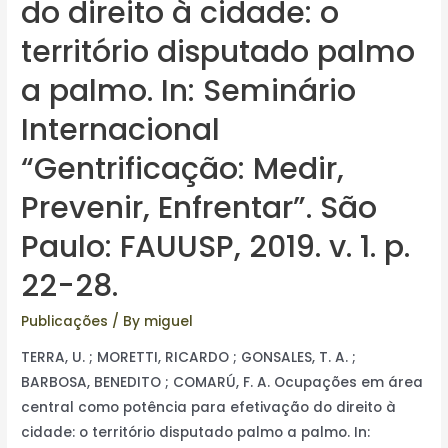
do direito à cidade: o
território disputado palmo
a palmo. In: Seminário
Internacional
“Gentrificação: Medir,
Prevenir, Enfrentar”. São
Paulo: FAUUSP, 2019. v. 1. p.
22-28.
Publicações
/ By
miguel
TERRA, U. ; MORETTI, RICARDO ; GONSALES, T. A. ;
BARBOSA, BENEDITO ; COMARÚ, F. A. Ocupações em área
central como potência para efetivação do direito à
cidade: o território disputado palmo a palmo. In: