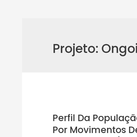
Projeto:
Ongoi
Perfil Da Populaç
Por Movimentos D