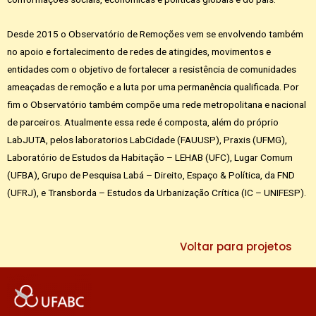
Desde 2015 o Observatório de Remoções vem se envolvendo também
no apoio e fortalecimento de redes de atingides, movimentos e
entidades com o objetivo de fortalecer a resistência de comunidades
ameaçadas de remoção e a luta por uma permanência qualificada. Por
fim o Observatório também compõe uma rede metropolitana e nacional
de parceiros. Atualmente essa rede é composta, além do próprio
LabJUTA, pelos laboratorios LabCidade (FAUUSP), Praxis (UFMG),
Laboratório de Estudos da Habitação – LEHAB (UFC), Lugar Comum
(UFBA), Grupo de Pesquisa Labá – Direito, Espaço & Política, da FND
(UFRJ), e Transborda – Estudos da Urbanização Crítica (IC – UNIFESP).
Voltar para projetos