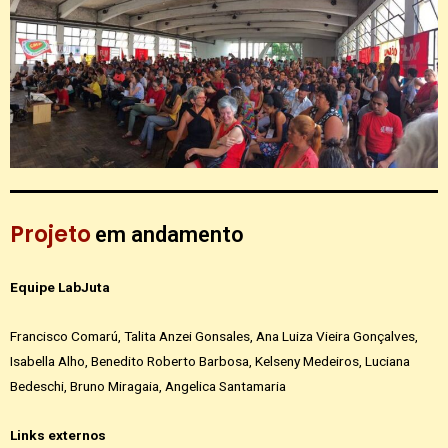
Projeto
em andamento
Equipe LabJuta
Francisco Comarú, Talita Anzei Gonsales, Ana Luiza Vieira Gonçalves,
Isabella Alho, Benedito Roberto Barbosa, Kelseny Medeiros, Luciana
Bedeschi, Bruno Miragaia, Angelica Santamaria
Links externos