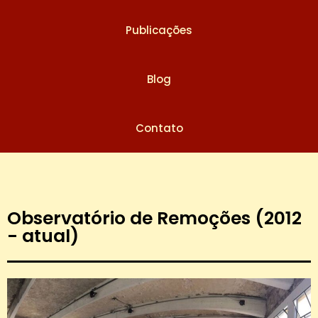
Publicações
Blog
Contato
Observatório de Remoções (2012
- atual)