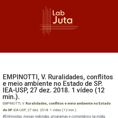
EMPINOTTI, V. Ruralidades, conflitos
e meio ambiente no Estado de SP.
IEA-USP, 27 dez. 2018. 1 vídeo (12
min.).
EMPINOTTI, V.
Ruralidades, conflitos e meio ambiente no Estado
de SP.
IEA-USP, 27 dez. 2018. 1 vídeo (12 min.).
#Entrevistas, mesas redondas, programas e comentários na mídia,