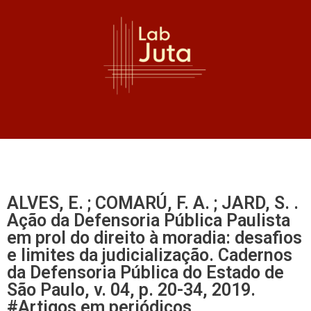
ALVES, E. ; COMARÚ, F. A. ; JARD, S. .
Ação da Defensoria Pública Paulista
em prol do direito à moradia: desafios
e limites da judicialização. Cadernos
da Defensoria Pública do Estado de
São Paulo, v. 04, p. 20-34, 2019.
#Artigos em periódicos