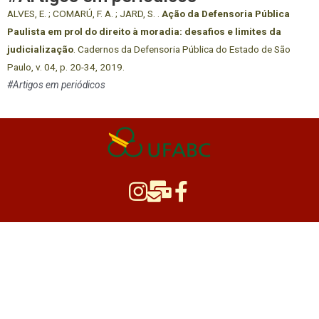
ALVES, E. ; COMARÚ, F. A. ; JARD, S. .
Ação da Defensoria Pública
Paulista em prol do direito à moradia: desafios e limites da
judicialização
. Cadernos da Defensoria Pública do Estado de São
Paulo, v. 04, p. 20-34, 2019.
#Artigos em periódicos