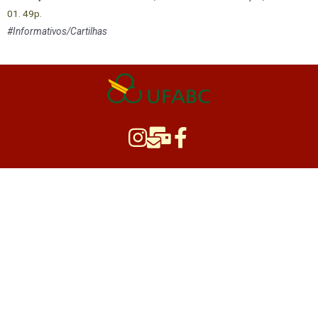
01. 49p.
#Informativos/Cartilhas