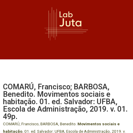
COMARÚ, Francisco; BARBOSA,
Benedito. Movimentos sociais e
habitação. 01. ed. Salvador: UFBA,
Escola de Administração, 2019. v. 01.
49p.
COMARÚ, Francisco; BARBOSA, Benedito.
Movimentos sociais e
habitação.
01. ed. Salvador: UFBA, Escola de Administração, 2019. v.