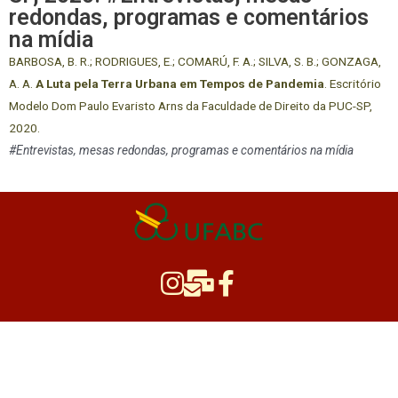
redondas, programas e comentários
na mídia
BARBOSA, B. R.; RODRIGUES, E.; COMARÚ, F. A.; SILVA, S. B.; GONZAGA,
A. A.
A Luta pela Terra Urbana em Tempos de Pandemia
. Escritório
Modelo Dom Paulo Evaristo Arns da Faculdade de Direito da PUC-SP,
2020.
#Entrevistas, mesas redondas, programas e comentários na mídia