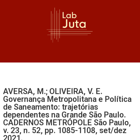
AVERSA, M.; OLIVEIRA, V. E.
Governança Metropolitana e Política
de Saneamento: trajetórias
dependentes na Grande São Paulo.
CADERNOS METRÓPOLE São Paulo,
v. 23, n. 52, pp. 1085-1108, set/dez
2021.