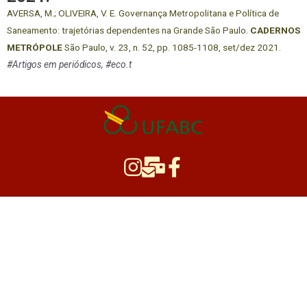
AVERSA, M.; OLIVEIRA, V. E. Governança Metropolitana e Política de
Saneamento: trajetórias dependentes na Grande São Paulo.
CADERNOS
METRÓPOLE
São Paulo, v. 23, n. 52, pp. 1085-1108, set/dez 2021.
#Artigos em periódicos, #eco.t