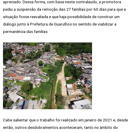
apreciado. Dessa forma, com base neste contralaudo, a promotora
pediu a suspensão da remoção das 27 famílias por 60 dias para que a
situação fosse reavaliada e que haja possibilidade de construir um
diálogo junto à Prefeitura de Guarulhos no sentido de viabilizar a
permanência das famílias.
Cabe salientar que o trabalho foi realizado em janeiro de 2021 e, desde
então, outros desdobramentos aconteceram, tanto no âmbito do