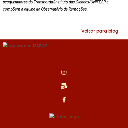
pesquisadoras do Transborda/Instituto das Cidades/UNIFESP e
compõem a equipe do Observatório de Remoções.
Voltar para blog