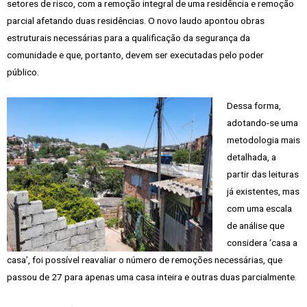
setores de risco, com a remoção integral de uma residência e remoção
parcial afetando duas residências. O novo laudo apontou obras
estruturais necessárias para a qualificação da segurança da
comunidade e que, portanto, devem ser executadas pelo poder
público.
Dessa forma,
adotando-se uma
metodologia mais
detalhada, a
partir das leituras
já existentes, mas
com uma escala
de análise que
considera ‘casa a
casa’, foi possível reavaliar o número de remoções necessárias, que
passou de 27 para apenas uma casa inteira e outras duas parcialmente.