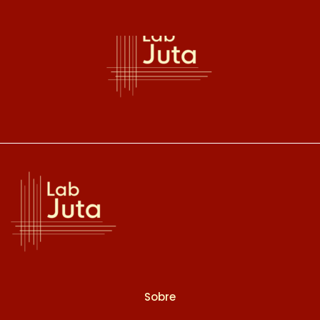
Sobre