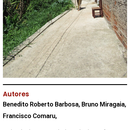
Autores
Benedito Roberto Barbosa, Bruno Miragaia,
Francisco Comaru, Giovana B