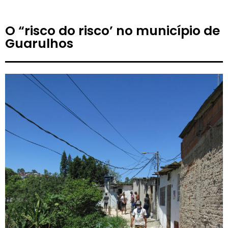
O “risco do risco’ no município de
Guarulhos