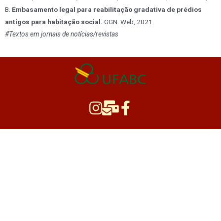
B.
Embasamento legal para reabilitação gradativa de prédios
antigos para habitação social.
GGN. Web, 2021.
#Textos em jornais de notícias/revistas