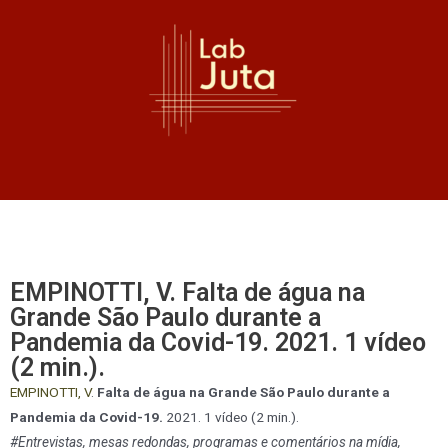
EMPINOTTI, V. Falta de água na
Grande São Paulo durante a
Pandemia da Covid-19. 2021. 1 vídeo
(2 min.).
EMPINOTTI, V
.
Falta de água na Grande São Paulo durante a
Pandemia da Covid-19.
2021. 1 vídeo (2 min.).
#Entrevistas, mesas redondas, programas e comentários na mídia,