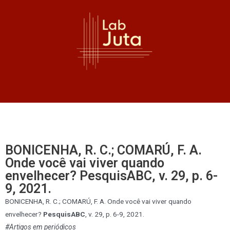
BONICENHA, R. C.; COMARÚ, F. A.
Onde você vai viver quando
envelhecer? PesquisABC, v. 29, p. 6-
9, 2021.
BONICENHA, R. C.; COMARÚ, F. A. Onde você vai viver quando
envelhecer?
PesquisABC
, v. 29, p. 6-9, 2021.
#Artigos em periódicos