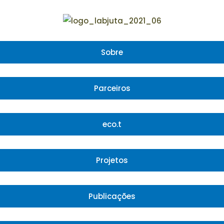
Sobre
Parceiros
eco.t
Projetos
Publicações