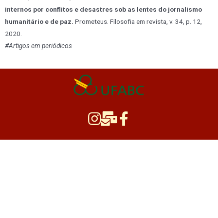
internos por conflitos e desastres sob as lentes do jornalismo
humanitário e de paz.
Prometeus. Filosofia em revista, v. 34, p. 12,
2020.
#Artigos em periódicos