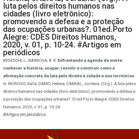
luta pelos direitos humanos nas
cidades (livro eletrônico):
promovendo a defesa e a proteção
das ocupações urbanas?. 01ed.Porto
Alegre: CDES Direitos Humanos,
2020, v. 01, p. 10-24. #Artigos em
periódicos
BEDESCHI, L.; BARBOSA, B. R.
Enfrentando a agenda da morte:
conhecer a história, ocupar, resistir e construir como a
afirmação concreta da luta pelo direito à cidade e aos territórios
.
In: MOROSO, Karla; DAMO, Helena; CABRAL, Jordana. (Org.). A luta pelos
direitos humanos nas cidades (livro eletrônico): promovendo a defesa e
a proteção das ocupações urbanas?. 01ed.Porto Alegre: CDES Direitos
Humanos, 2020, v. 01, p. 10-24.
#Artigos em periódicos