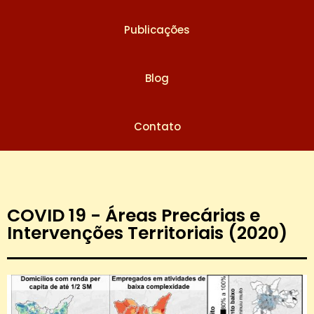
Publicações
Blog
Contato
COVID 19 - Áreas Precárias e
Intervenções Territoriais (2020)