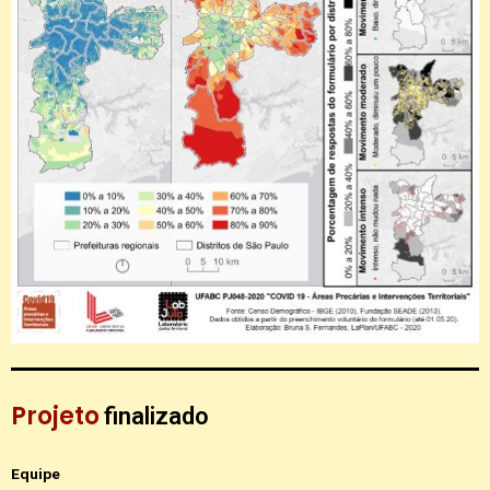
Projeto
finalizado
Equipe