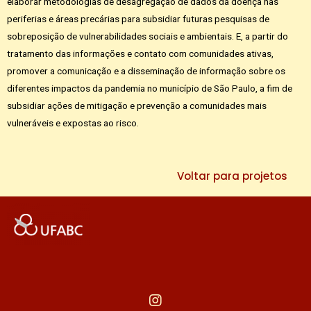
elaborar metodologias de desagregação de dados da doença nas
periferias e áreas precárias para subsidiar futuras pesquisas de
sobreposição de vulnerabilidades sociais e ambientais. E, a partir do
tratamento das informações e contato com comunidades ativas,
promover a comunicação e a disseminação de informação sobre os
diferentes impactos da pandemia no município de São Paulo, a fim de
subsidiar ações de mitigação e prevenção a comunidades mais
vulneráveis e expostas ao risco.
Voltar para projetos