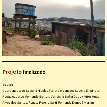
Projeto
finalizado
Equipe
Coordenadoras: Luciana Nicolau Ferrara e Vanessa Lucena Empinotti
Pesquisadores: Fernando Botton, Veridiana Emília Godoy, Vitor Hugo
Alves dos Santos, Renata Pereira Sarti, Fernanda Donegá Martins,